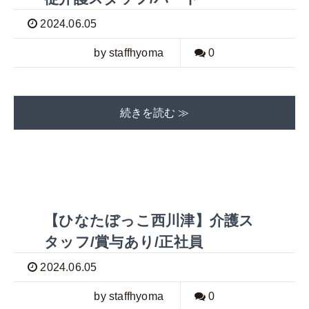
2024.06.05
by staffhyoma
0
続きを読む ≫
【ひなたぼっこ西川津】介護ス
タッフ/賞与あり/正社員
2024.06.05
by staffhyoma
0