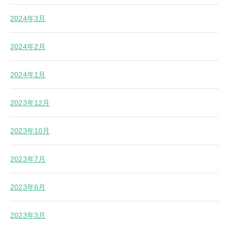
2024年3月
2024年2月
2024年1月
2023年12月
2023年10月
2023年7月
2023年6月
2023年3月