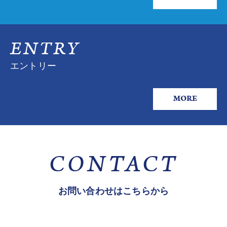
ENTRY
エントリー
MORE
CONTACT
お問い合わせはこちらから