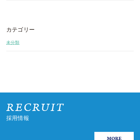
カテゴリー
未分類
RECRUIT
採用情報
MORE