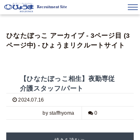
Recruitment Site
ひなたぼっこ アーカイブ - 3ページ目 (3
ページ中) - ひょうまリクルートサイト
【ひなたぼっこ相生】夜勤専従
介護スタッフ/パート
2024.07.16
by staffhyoma
0