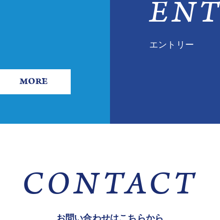
ENT
エントリー
MORE
CONTACT
お問い合わせはこちらから