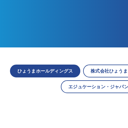
ひょうまホールディングス
株式会社ひょうま
エジュケーション・ジャパ