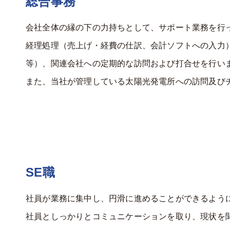
総合事務
会社全体の縁の下の力持ちとして、サポート業務を行
経理処理（売上げ・経費の仕訳、会計ソフトへの入力
等）、関連会社への定期的な訪問および打合せを行い
また、当社が管理している太陽光発電所への訪問及び
SE職
社員が業務に集中し、円滑に進めることができるよう
社員としっかりとコミュニケーションを取り、現状を