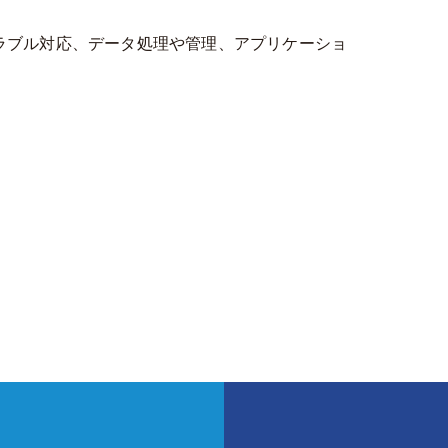
ラブル対応、データ処理や管理、アプリケーショ