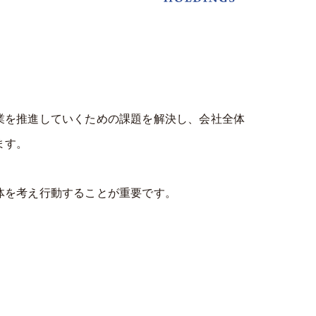
業を推進していくための課題を解決し、会社全体
ます。
体を考え行動することが重要です。