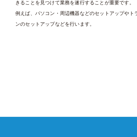
きることを見つけて業務を遂行することが重要です。
例えば、パソコン・周辺機器などのセットアップやト
ンのセットアップなどを行います。