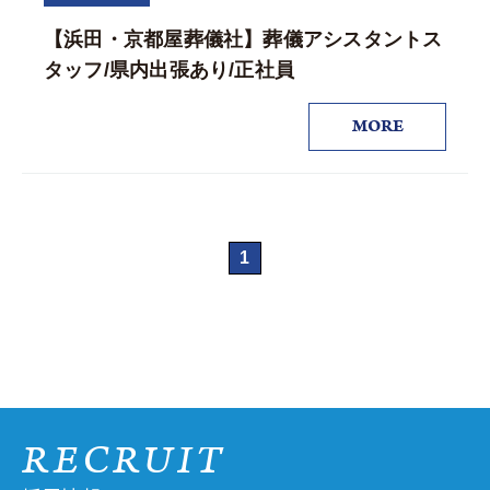
【浜田・京都屋葬儀社】葬儀アシスタントス
タッフ/県内出張あり/正社員
MORE
1
RECRUIT