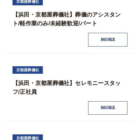
京都屋葬儀社
【浜田・京都屋葬儀社】葬儀のアシスタン
ト/軽作業のみ/未経験歓迎/パート
MORE
京都屋葬儀社
【浜田・京都屋葬儀社】セレモニースタッ
フ/正社員
MORE
京都屋葬儀社