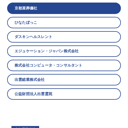
京都屋葬儀社
ひなたぼっこ
ダスキンヘルスレント
エジュケーション・ジャパン株式会社
株式会社コンピュータ・コンサルタント
出雲総業株式会社
公益財団法人出雲霊苑