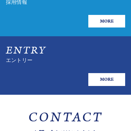
採用情報
MORE
ENTRY
エントリー
MORE
CONTACT