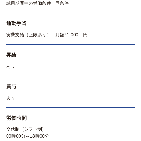
試用期間中の労働条件 同条件
通勤手当
実費支給（上限あり） 月額21,000 円
昇給
あり
賞与
あり
労働時間
交代制（シフト制）
09時00分～18時00分