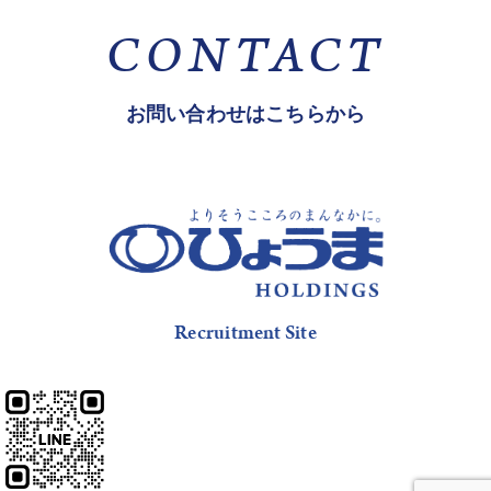
CONTACT
お問い合わせはこちらから
Recruitment Site