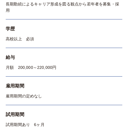
長期勤続によるキャリア形成を図る観点から若年者を募集・採
用
学歴
高校以上 必須
給与
月額 200,000～220,000円
雇用期間
雇用期間の定めなし
試用期間
試用期間あり 6ヶ月