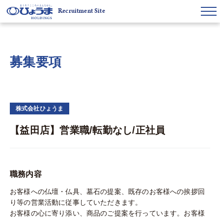
Recruitment Site
募集要項
株式会社ひょうま
【益田店】営業職/転勤なし/正社員
職務内容
お客様への仏壇・仏具、墓石の提案、既存のお客様への挨拶回
り等の営業活動に従事していただきます。
お客様の心に寄り添い、商品のご提案を行っています。お客様