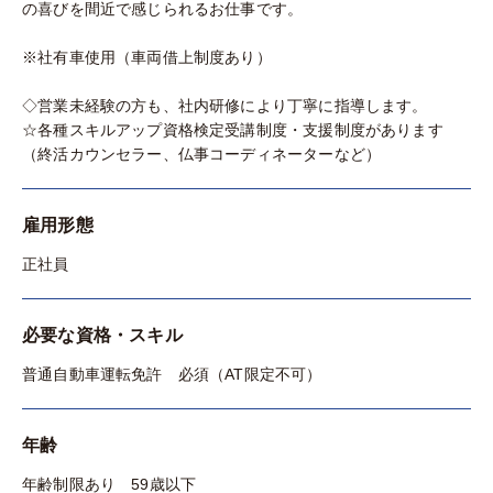
の喜びを間近で感じられるお仕事です。
※社有車使用（車両借上制度あり）
◇営業未経験の方も、社内研修により丁寧に指導します。
☆各種スキルアップ資格検定受講制度・支援制度があります
（終活カウンセラー、仏事コーディネーターなど）
雇用形態
正社員
必要な資格・スキル
普通自動車運転免許 必須（AT限定不可）
年齢
年齢制限あり 59歳以下