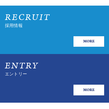
RECRUIT
採用情報
MORE
ENTRY
エントリー
MORE