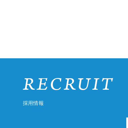
RECRUIT
採用情報