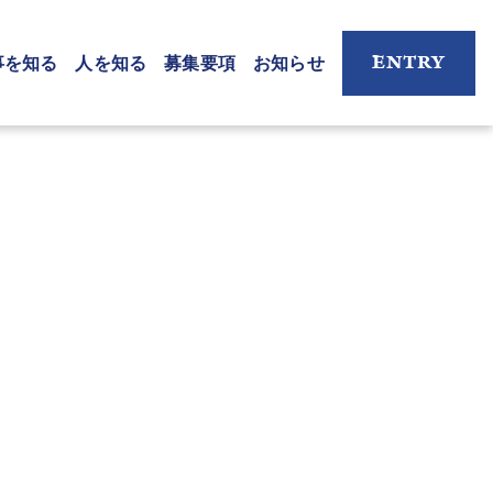
ENTRY
事を知る
人を知る
募集要項
お知らせ