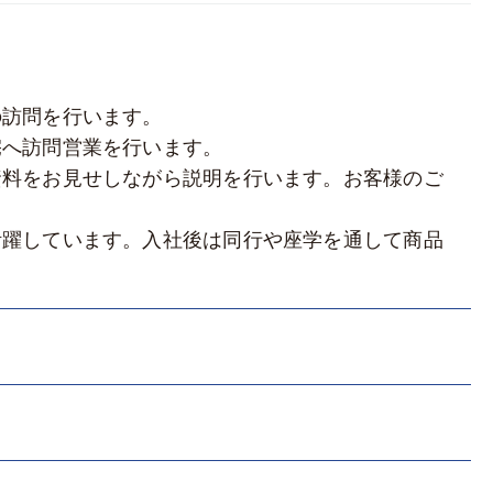
の訪問を行います。
宅へ訪問営業を行います。
資料をお見せしながら説明を行います。お客様のご
活躍しています。入社後は同行や座学を通して商品