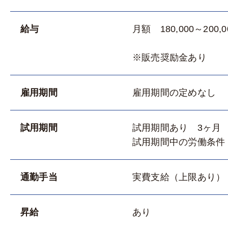
給与
月額 180,000～200,
※販売奨励金あり
雇用期間
雇用期間の定めなし
試用期間
試用期間あり 3ヶ月
試用期間中の労働条件
通勤手当
実費支給（上限あり） 
昇給
あり