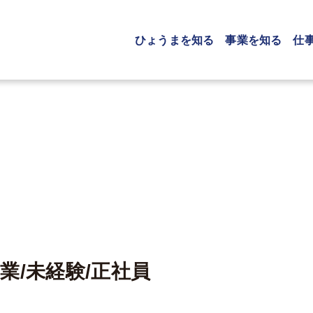
ひょうまを知る
事業を知る
仕
業/未経験/正社員