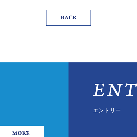
BACK
ENT
エントリー
MORE