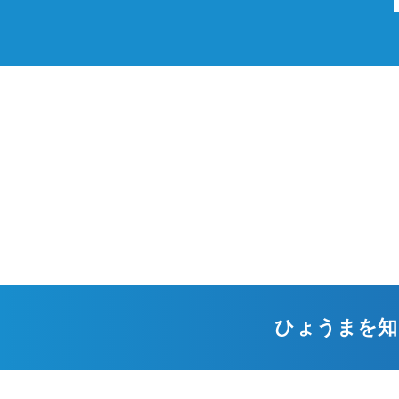
ひょうまを知