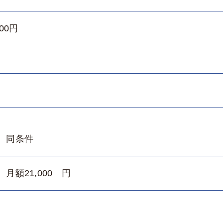
000円
 同条件
月額21,000 円