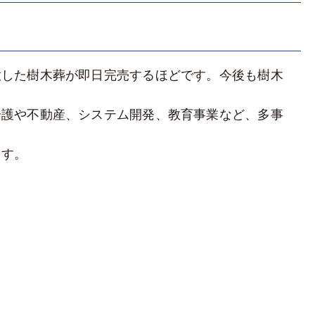
意した樹木葬が即日完売するほどです。今後も樹木
介護や不動産、システム開発、教育事業など、多事
ます。