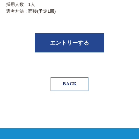
採用人数 1人
選考方法：面接(予定1回)
エントリーする
BACK