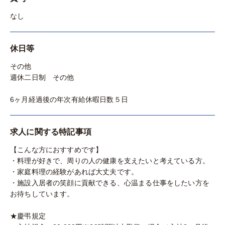
なし
休日等
その他
週休二日制 その他
6ヶ月経過後の年次有給休暇日数５日
求人に関する特記事項
【こんな方におすすめです】
・料理が好きで、周りの人の健康を支えたいと考えている方。
・家庭料理の経験があれば大丈夫です。
・施設入居者の笑顔に貢献できる、心温まる仕事をしたい方を
お待ちしています。
★慶弔規定