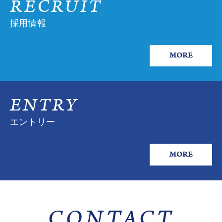
RECRUIT
採用情報
MORE
ENTRY
エントリー
MORE
CONTACT