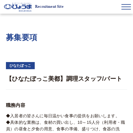
Recruitment Site
募集要項
ひなたぼっこ
【ひなたぼっこ美都】調理スタッフ/パート
職務内容
◆入居者の皆さんに毎日温かい食事の提供をお願いします。
◆具体的な業務は、食材の買い出し、10～15人分（利用者・職
員）の昼食と夕食の用意、食事の準備、盛りつけ、食器の洗