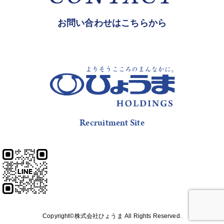
お問い合わせはこちらから
Recruitment Site
Copyright©株式会社ひょうま All Rights Reserved.