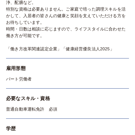
浄、配膳など。
特別な資格は必要ありません。ご家庭で培った調理スキルを活
かして、入居者の皆さんの健康と笑顔を支えていただける方を
お待ちしています。
時間・日数は相談に応じますので、ライフスタイルに合わせた
働き方が可能です。
「働き方改革関連認定企業」「健康経営優良法人2025」
雇用形態
パート労働者
必要なスキル・資格
普通自動車運転免許 必須
学歴