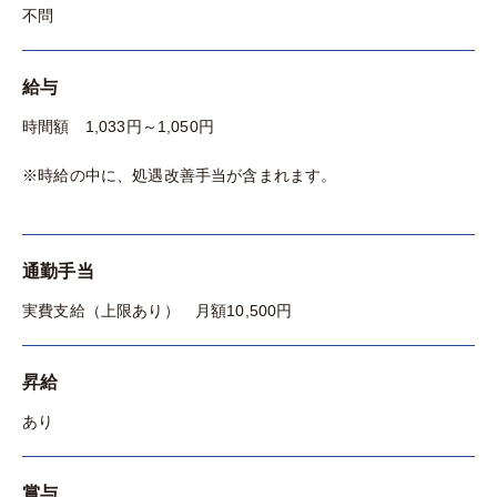
不問
給与
時間額 1,033円～1,050円
※時給の中に、処遇改善手当が含まれます。
通勤手当
実費支給（上限あり） 月額10,500円
昇給
あり
賞与