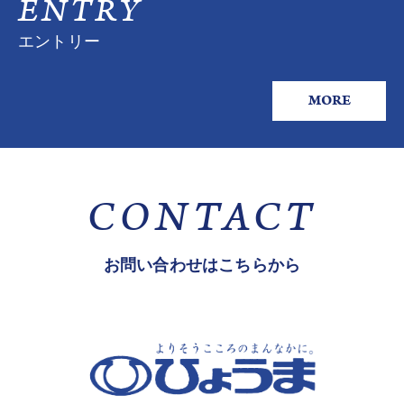
ENTRY
エントリー
MORE
CONTACT
お問い合わせはこちらから