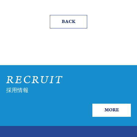
BACK
RECRUIT
採用情報
MORE