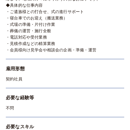
◆具体的な仕事内容
・ご遺族様との打合せ、式の進行サポート
・寝台車でのお迎え（搬送業務）
・式場の準備・片付け作業
・葬儀の運営・施行全般
・電話対応や受付業務
・見積作成などの精算業務
・会員様向け見学会や相談会の企画・準備・運営
雇用形態
契約社員
必要な経験等
不問
必要なスキル