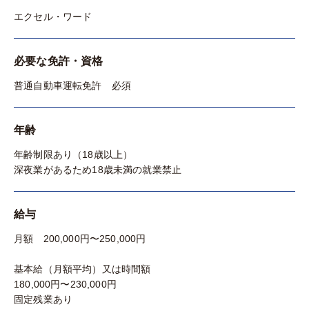
エクセル・ワード
必要な免許・資格
普通自動車運転免許 必須
年齢
年齢制限あり（18歳以上）
深夜業があるため18歳未満の就業禁止
給与
月額 200,000円〜250,000円
基本給（月額平均）又は時間額
180,000円〜230,000円
固定残業あり