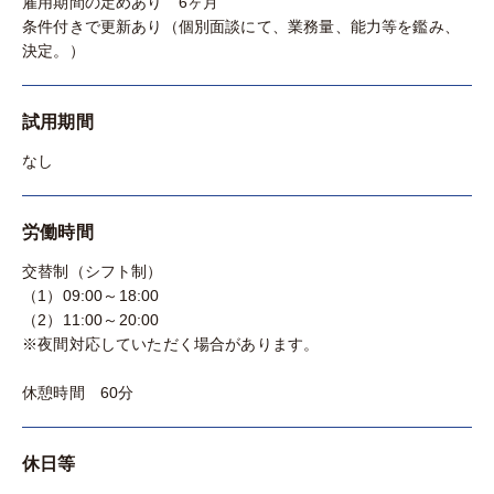
雇用期間の定めあり 6ヶ月
条件付きで更新あり（個別面談にて、業務量、能力等を鑑み、
決定。）
試用期間
なし
労働時間
交替制（シフト制）
（1）09:00～18:00
（2）11:00～20:00
※夜間対応していただく場合があります。
休憩時間 60分
休日等