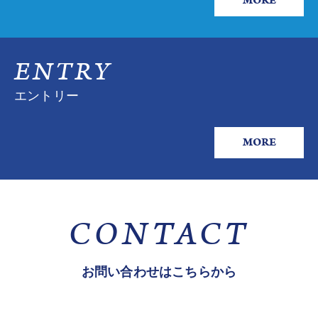
MORE
ENTRY
エントリー
MORE
CONTACT
お問い合わせはこちらから