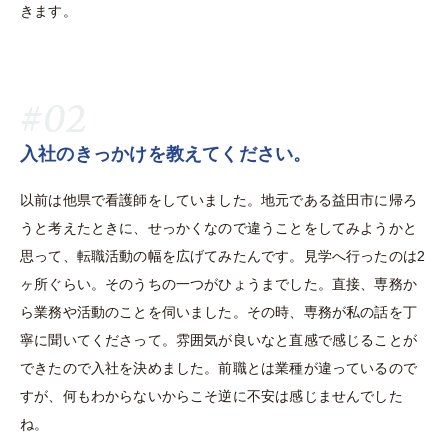
きます。
#02
入社のきっかけを教えてください。
以前は他県で看護師をしていました。地元である益田市に帰ろ
うと考えたときに、せっかくなので違うことをしてみようかと
思って、転職活動の幅を広げてみたんです。見学へ行ったのは2
ヶ所ぐらい。そのうちの一つがひょうまでした。直接、専務か
ら業務や活動のことを伺いました。その時、専務が私の話を丁
寧に聞いてくださって。雰囲気が良いなと直感で感じることが
できたので入社を決めました。前職とは業種が違っているので
すが、何もわからないからこそ逆に不安は感じませんでした
ね。