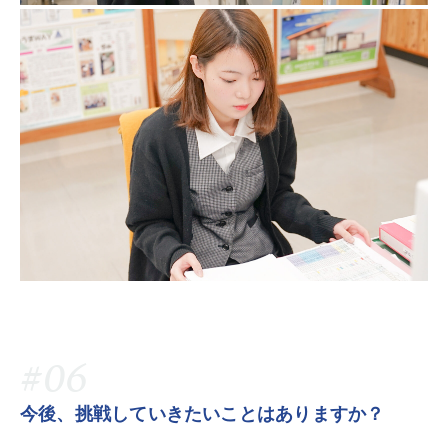
#06
今後、挑戦していきたいことはありますか？