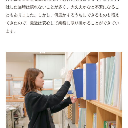
社した当時は慣れないことが多く、大丈夫かなと不安になるこ
ともありました。しかし、何度かするうちにできるものも増え
てきたので、最近は安心して業務に取り掛かることができてい
ます。