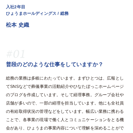
入社2年目
ひょうまホールディングス / 総務
松本 史織
#01
普段のどのような仕事をしていますか？
総務の業務は多岐にわたっています。まずひとつは、広報とし
てSNSなどで葬儀事業の活動紹介やひなたぼっこホームページ
のブログを作成しています。そして経理事務。グループ会社や
店舗が多いので、一部の経理を担当しています。他にも全社員
の有給取得状況の管理などをしています。幅広い業務に携わる
ことで、各事業の現場で働く人とコミュニケーションをとる機
会があり、ひょうまの事業内容について理解を深めることがで