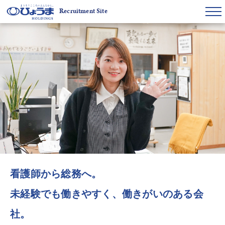
Recruitment Site
看護師から総務へ。
未経験でも働きやすく、働きがいのある会
社。