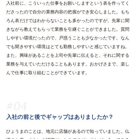
入社前に、こういった仕事をお願いしますという表を作ってく
ださったので自分の業務内容の把握ができ安心しました。もち
ろん表だけではわからないことも多かったのですが、先輩に聞
きながら教えてもらって業務を引継ぐことができました。質問
しやすい環境だったので、戸惑うことも少なかったです。なん
でも聞きやすい環境はとても勤務しやすいと感じていますね。
また、興味があることを上司や先輩に伝えると、それに関する
業務を与えていただけることもあります。おかげさまで、楽し
んで仕事に取り組むことができています。
#04
入社の前と後でギャップはありましたか？
ひょうまのことは、地元に店舗があるので知っていました。仏