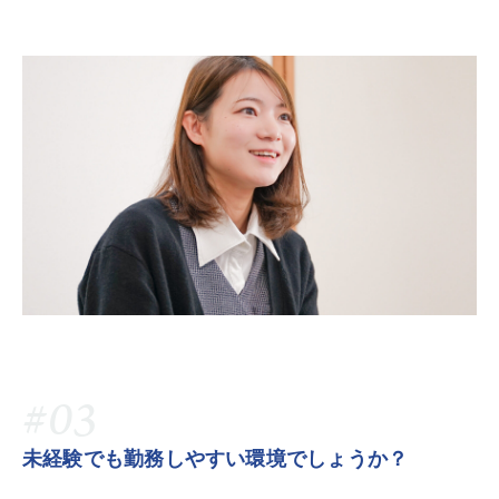
#03
未経験でも勤務しやすい環境でしょうか？