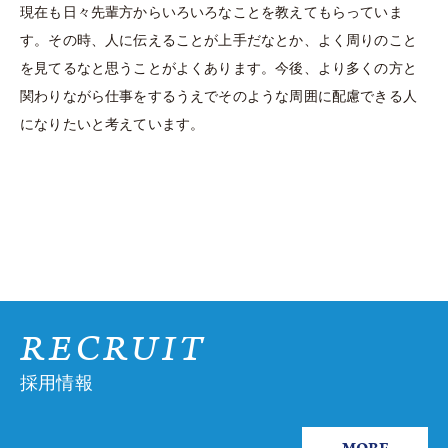
現在も日々先輩方からいろいろなことを教えてもらっていま
す。その時、人に伝えることが上手だなとか、よく周りのこと
を見てるなと思うことがよくあります。今後、より多くの方と
関わりながら仕事をするうえでそのような周囲に配慮できる人
になりたいと考えています。
BACK
RECRUIT
採用情報