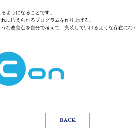
えるようになることです。
それに応えられるプログラムを作り上げる。
ような改善点を自分で考えて、実装していけるような存在にな
ト
BACK