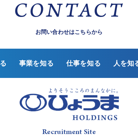
CONTACT
お問い合わせはこちらから
る
事業を知る
仕事を知る
人を知
Recruitment Site