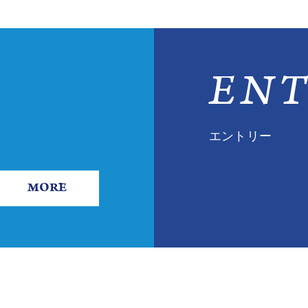
ENT
エントリー
MORE