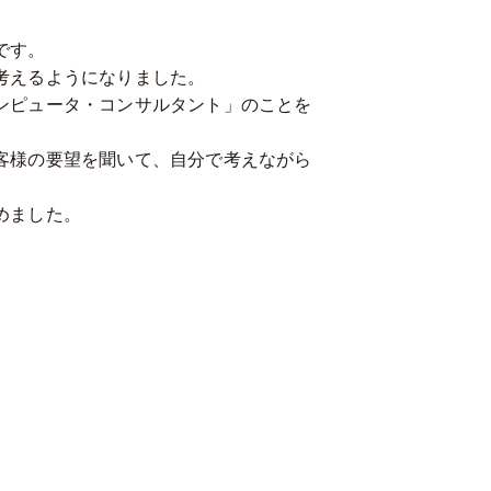
です。
考えるようになりました。
ンピュータ・コンサルタント」のことを
客様の要望を聞いて、自分で考えながら
めました。