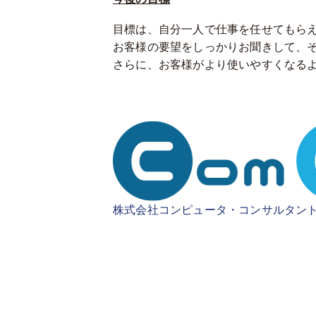
目標は、自分一人で仕事を任せてもら
お客様の要望をしっかりお聞きして、
さらに、お客様がより使いやすくなる
株式会社コンピュータ・コンサルタン