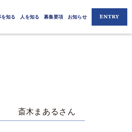
ENTRY
事を知る
人を知る
募集要項
お知らせ
グラマー 斎木まあるさん