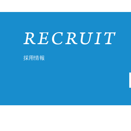
RECRUIT
採用情報