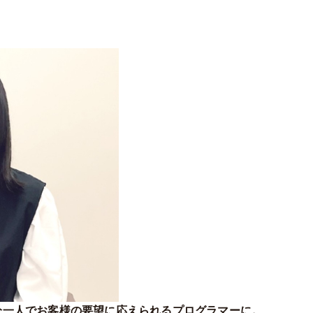
分一人でお客様の要望に応えられるプログラマーに。