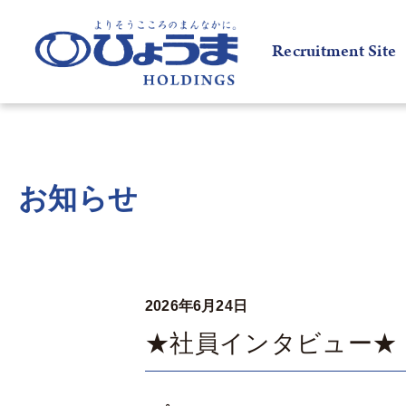
Recruitment Site
お知らせ
2026年6月24日
★社員インタビュー★ ㈱