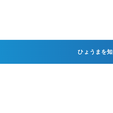
ひょうまを知