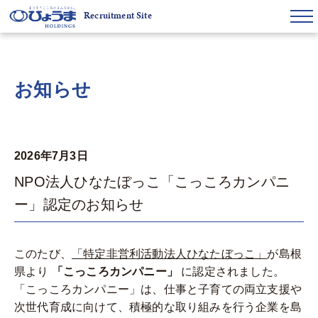
Recruitment Site
お知らせ
2026年7月3日
NPO法人ひなたぼっこ「こっころカンパニ
ー」認定のお知らせ
このたび、
「特定非営利活動法人ひなたぼっこ」
が島根
県より
「こっころカンパニー」
に認定されました。
「こっころカンパニー」は、仕事と子育ての両立支援や
次世代育成に向けて、積極的な取り組みを行う企業を島