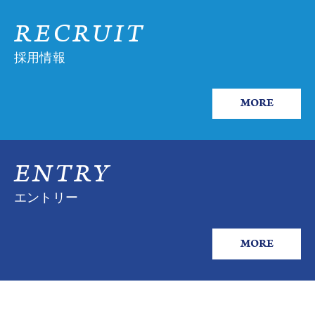
RECRUIT
採用情報
MORE
ENTRY
エントリー
MORE