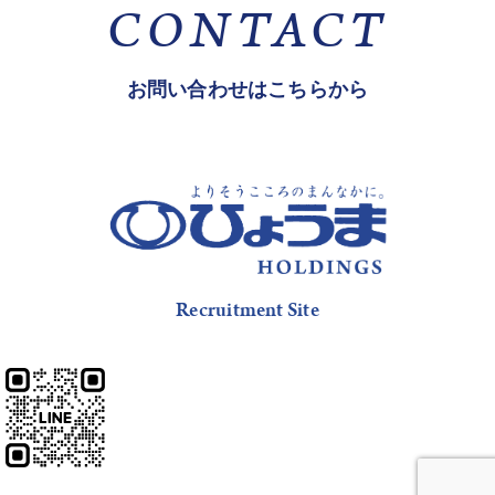
CONTACT
お問い合わせはこちらから
Recruitment Site