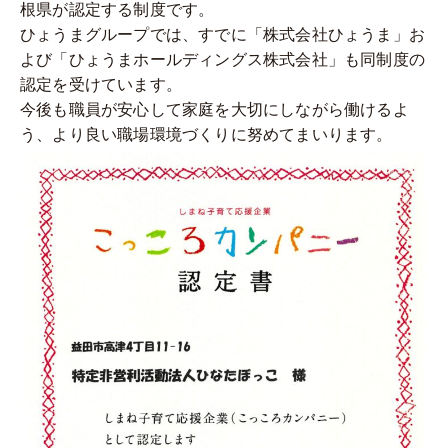
根県が認定する制度です。
ひょうまグループでは、すでに「株式会社ひょうま」お
よび「ひょうまホールディングス株式会社」も同制度の
認定を受けています。
今後も職員が安心して家庭を大切にしながら働けるよ
う、より良い職場環境づくりに努めてまいります。