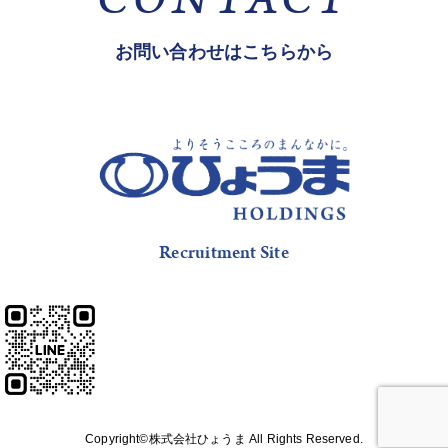
CONTACT
お問い合わせはこちらから
Recruitment Site
Copyright©株式会社ひょうま All Rights Reserved.