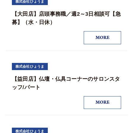
株式会社ひょうま
【大田店】店頭事務職／週2～3日相談可【急
募】（水・日休）
MORE
株式会社ひょうま
【益田店】仏壇・仏具コーナーのサロンスタ
ッフ/パート
MORE
株式会社ひょうま