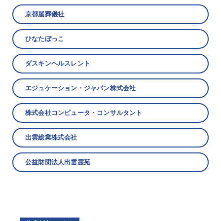
京都屋葬儀社
ひなたぼっこ
ダスキンヘルスレント
エジュケーション・ジャパン株式会社
株式会社コンピュータ・コンサルタント
出雲総業株式会社
公益財団法人出雲霊苑