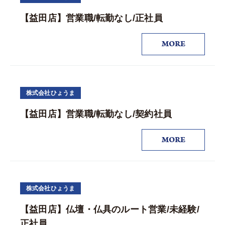
【益田店】営業職/転勤なし/正社員
MORE
株式会社ひょうま
【益田店】営業職/転勤なし/契約社員
MORE
株式会社ひょうま
【益田店】仏壇・仏具のルート営業/未経験/
正社員