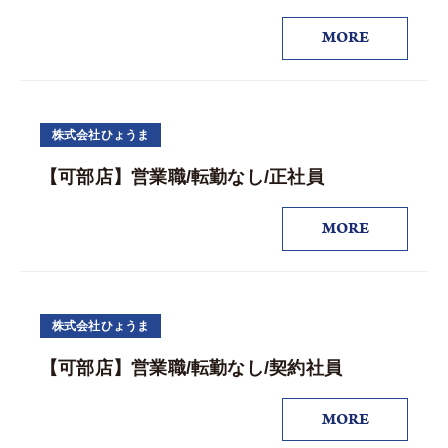
MORE
株式会社ひょうま
【可部店】営業職/転勤なし/正社員
MORE
株式会社ひょうま
【可部店】営業職/転勤なし/契約社員
MORE