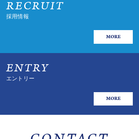
RECRUIT
採用情報
MORE
ENTRY
エントリー
MORE